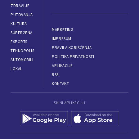
ZDRAVLJE
PUTOVANJA
KULTURA
MARKETING
SUPERŽENA
IMPRESUM
ESPORTS
PRAVILA KORIŠĆENJA
TEHNOPOLIS
POLITIKA PRIVATNOSTI
AUTOMOBILI
APLIKACIJE
LOKAL
RSS
KONTAKT
SKINI APLIKACIJU