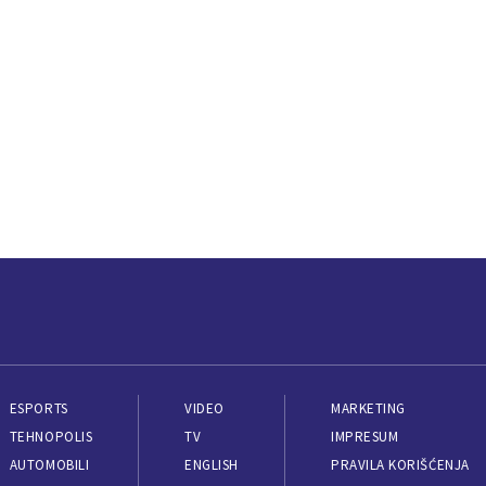
ESPORTS
VIDEO
MARKETING
TEHNOPOLIS
TV
IMPRESUM
AUTOMOBILI
ENGLISH
PRAVILA KORIŠĆENJA