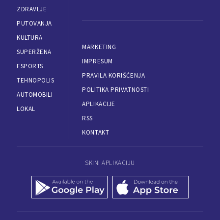
ZDRAVLJE
PUTOVANJA
KULTURA
MARKETING
SUPERŽENA
IMPRESUM
ESPORTS
PRAVILA KORIŠĆENJA
TEHNOPOLIS
POLITIKA PRIVATNOSTI
AUTOMOBILI
APLIKACIJE
LOKAL
RSS
KONTAKT
SKINI APLIKACIJU