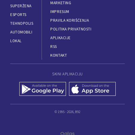
MARKETING
SUPERŽENA
IMPRESUM
ESPORTS
PRAVILA KORIŠĆENJA
TEHNOPOLIS
POLITIKA PRIVATNOSTI
AUTOMOBILI
APLIKACIJE
LOKAL
RSS
KONTAKT
SKINI APLIKACIJU
© 1995 - 2026, B92