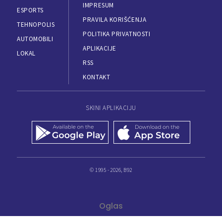
IMPRESUM
ESPORTS
PRAVILA KORIŠĆENJA
TEHNOPOLIS
POLITIKA PRIVATNOSTI
AUTOMOBILI
APLIKACIJE
LOKAL
RSS
KONTAKT
SKINI APLIKACIJU
© 1995 - 2026, B92