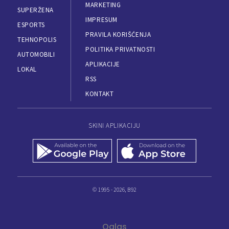
MARKETING
SUPERŽENA
IMPRESUM
ESPORTS
PRAVILA KORIŠĆENJA
TEHNOPOLIS
POLITIKA PRIVATNOSTI
AUTOMOBILI
APLIKACIJE
LOKAL
RSS
KONTAKT
SKINI APLIKACIJU
© 1995 - 2026, B92