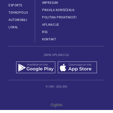
IMPRESUM
ESPORTS
PRAVILA KORIŠĆENJA
TEHNOPOLIS
POLITIKA PRIVATNOSTI
AUTOMOBILI
APLIKACIJE
LOKAL
RSS
KONTAKT
SKINI APLIKACIJU
© 1995 - 2026, B92