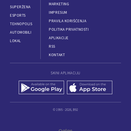
MARKETING
SUPERŽENA
IMPRESUM
ESPORTS
PRAVILA KORIŠĆENJA
TEHNOPOLIS
POLITIKA PRIVATNOSTI
AUTOMOBILI
APLIKACIJE
LOKAL
RSS
KONTAKT
SKINI APLIKACIJU
© 1995 - 2026, B92