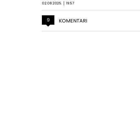
02.08.2025.
19:57
9
KOMENTARI