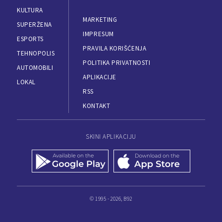
KULTURA
MARKETING
SUPERŽENA
IMPRESUM
ESPORTS
PRAVILA KORIŠĆENJA
TEHNOPOLIS
POLITIKA PRIVATNOSTI
AUTOMOBILI
APLIKACIJE
LOKAL
RSS
KONTAKT
SKINI APLIKACIJU
© 1995 - 2026, B92