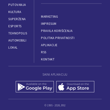
PUTOVANJA
KULTURA
MARKETING
SUPERŽENA
IMPRESUM
ESPORTS
PRAVILA KORIŠĆENJA
TEHNOPOLIS
POLITIKA PRIVATNOSTI
AUTOMOBILI
APLIKACIJE
LOKAL
RSS
KONTAKT
SKINI APLIKACIJU
© 1995 - 2026, B92