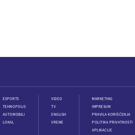
ESPORTS
VIDEO
MARKETING
TEHNOPOLIS
TV
IMPRESUM
AUTOMOBILI
ENGLISH
PRAVILA KORIŠĆENJA
LOKAL
VREME
POLITIKA PRIVATNOSTI
APLIKACIJE