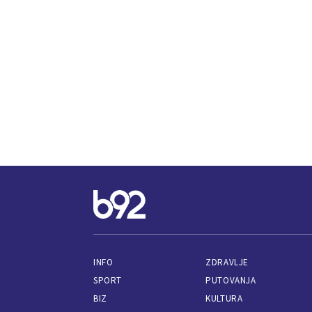
INFO
ZDRAVLJE
SPORT
PUTOVANJA
BIZ
KULTURA