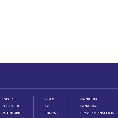
ESPORTS
VIDEO
MARKETING
TEHNOPOLIS
TV
IMPRESUM
AUTOMOBILI
ENGLISH
PRAVILA KORIŠĆENJA