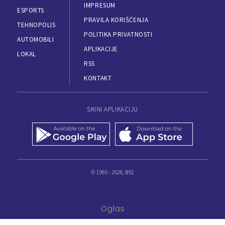
IMPRESUM
ESPORTS
PRAVILA KORIŠĆENJA
TEHNOPOLIS
POLITIKA PRIVATNOSTI
AUTOMOBILI
APLIKACIJE
LOKAL
RSS
KONTAKT
SKINI APLIKACIJU
© 1995 - 2026, B92