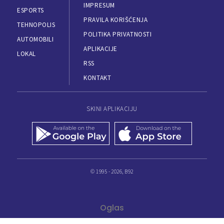
IMPRESUM
ESPORTS
PRAVILA KORIŠĆENJA
TEHNOPOLIS
POLITIKA PRIVATNOSTI
AUTOMOBILI
APLIKACIJE
LOKAL
RSS
KONTAKT
SKINI APLIKACIJU
© 1995 - 2026, B92