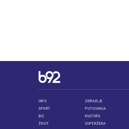
INFO
ZDRAVLJE
SPORT
PUTOVANJA
BIZ
KULTURA
ŽIVOT
SUPERŽENA