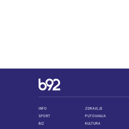
INFO
ZDRAVLJE
SPORT
PUTOVANJA
BIZ
KULTURA