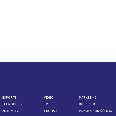
ESPORTS
VIDEO
MARKETING
TEHNOPOLIS
TV
IMPRESUM
AUTOMOBILI
ENGLISH
PRAVILA KORIŠĆENJA