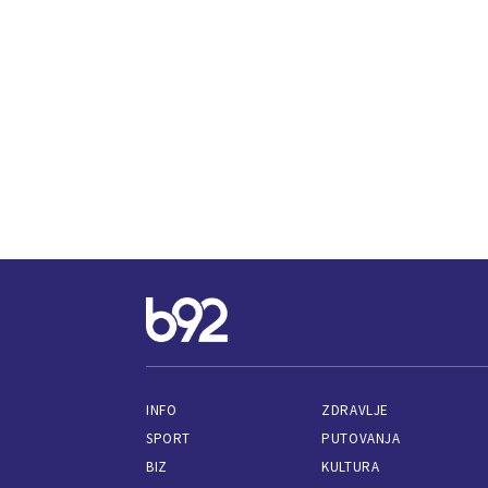
INFO
ZDRAVLJE
SPORT
PUTOVANJA
BIZ
KULTURA