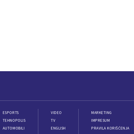
ESPORTS
VIDEO
MARKETING
TEHNOPOLIS
TV
IMPRESUM
AUTOMOBILI
ENGLISH
PRAVILA KORIŠĆENJA