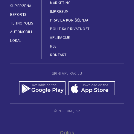
MARKETING
SUPERŽENA
IMPRESUM
ESPORTS
PRAVILA KORIŠĆENJA
TEHNOPOLIS
POLITIKA PRIVATNOSTI
AUTOMOBILI
APLIKACIJE
LOKAL
RSS
KONTAKT
SKINI APLIKACIJU
© 1995 - 2026, B92