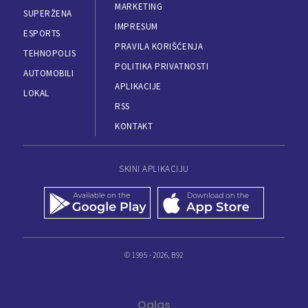
MARKETING
SUPERŽENA
IMPRESUM
ESPORTS
PRAVILA KORIŠĆENJA
TEHNOPOLIS
POLITIKA PRIVATNOSTI
AUTOMOBILI
APLIKACIJE
LOKAL
RSS
KONTAKT
SKINI APLIKACIJU
© 1995 - 2026, B92