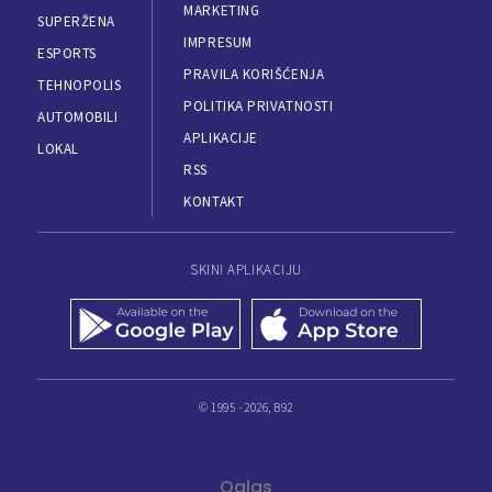
MARKETING
SUPERŽENA
IMPRESUM
ESPORTS
PRAVILA KORIŠĆENJA
TEHNOPOLIS
POLITIKA PRIVATNOSTI
AUTOMOBILI
APLIKACIJE
LOKAL
RSS
KONTAKT
SKINI APLIKACIJU
© 1995 - 2026, B92