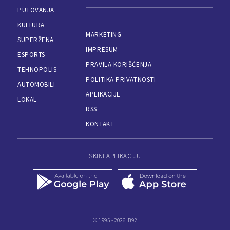
PUTOVANJA
KULTURA
MARKETING
SUPERŽENA
IMPRESUM
ESPORTS
PRAVILA KORIŠĆENJA
TEHNOPOLIS
POLITIKA PRIVATNOSTI
AUTOMOBILI
APLIKACIJE
LOKAL
RSS
KONTAKT
SKINI APLIKACIJU
© 1995 - 2026, B92