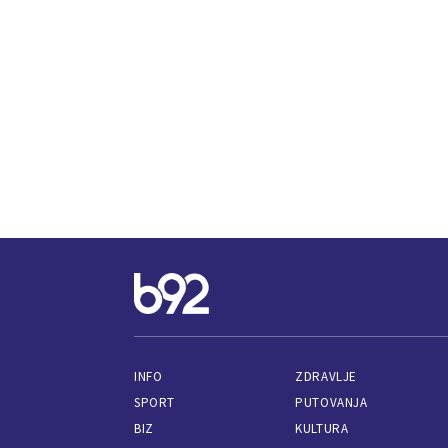
INFO
ZDRAVLJE
SPORT
PUTOVANJA
BIZ
KULTURA