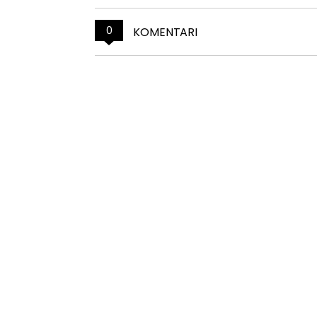
0
KOMENTARI