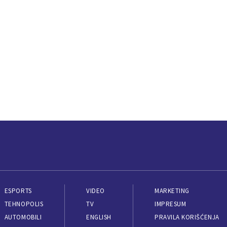
ESPORTS
VIDEO
MARKETING
TEHNOPOLIS
TV
IMPRESUM
AUTOMOBILI
ENGLISH
PRAVILA KORIŠĆENJA