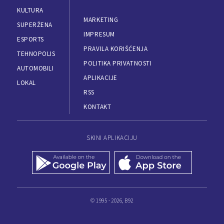
KULTURA
MARKETING
SUPERŽENA
IMPRESUM
ESPORTS
PRAVILA KORIŠĆENJA
TEHNOPOLIS
POLITIKA PRIVATNOSTI
AUTOMOBILI
APLIKACIJE
LOKAL
RSS
KONTAKT
SKINI APLIKACIJU
© 1995 - 2026, B92