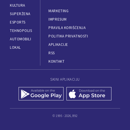
KULTURA
MARKETING
SUPERŽENA
IMPRESUM
ESPORTS
PRAVILA KORIŠĆENJA
TEHNOPOLIS
POLITIKA PRIVATNOSTI
AUTOMOBILI
APLIKACIJE
LOKAL
RSS
KONTAKT
SKINI APLIKACIJU
© 1995 - 2026, B92