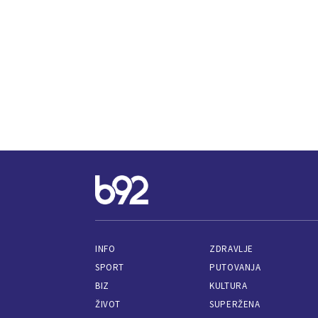
INFO
ZDRAVLJE
SPORT
PUTOVANJA
BIZ
KULTURA
ŽIVOT
SUPERŽENA