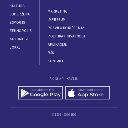
KULTURA
MARKETING
SUPERŽENA
IMPRESUM
ESPORTS
PRAVILA KORIŠĆENJA
TEHNOPOLIS
POLITIKA PRIVATNOSTI
AUTOMOBILI
APLIKACIJE
LOKAL
RSS
KONTAKT
SKINI APLIKACIJU
© 1995 - 2026, B92