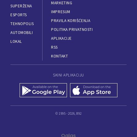
MARKETING
SUPERŽENA
IMPRESUM
ESPORTS
PRAVILA KORIŠĆENJA
TEHNOPOLIS
POLITIKA PRIVATNOSTI
AUTOMOBILI
APLIKACIJE
LOKAL
RSS
KONTAKT
SKINI APLIKACIJU
© 1995 - 2026, B92