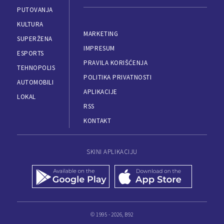
PUTOVANJA
KULTURA
MARKETING
SUPERŽENA
IMPRESUM
ESPORTS
PRAVILA KORIŠĆENJA
TEHNOPOLIS
POLITIKA PRIVATNOSTI
AUTOMOBILI
APLIKACIJE
LOKAL
RSS
KONTAKT
SKINI APLIKACIJU
© 1995 - 2026, B92