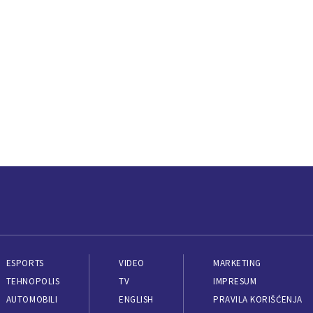
ESPORTS
VIDEO
MARKETING
TEHNOPOLIS
TV
IMPRESUM
AUTOMOBILI
ENGLISH
PRAVILA KORIŠĆENJA