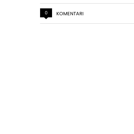
0
KOMENTARI