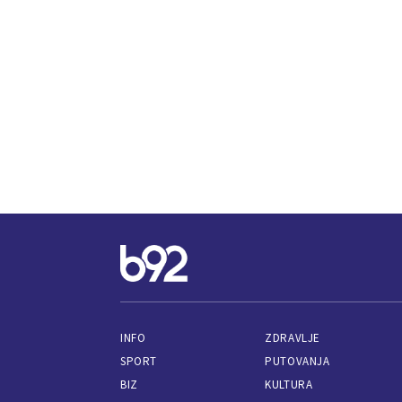
INFO
ZDRAVLJE
SPORT
PUTOVANJA
BIZ
KULTURA