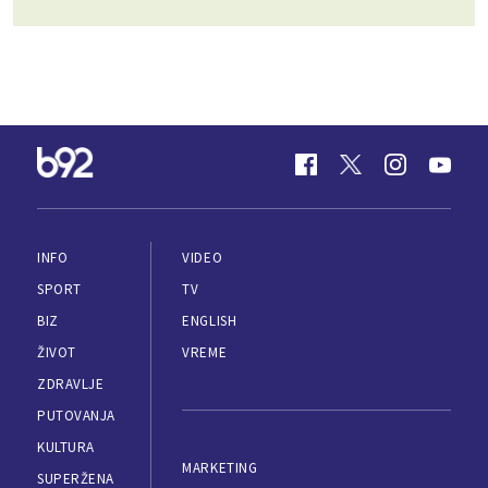
INFO
VIDEO
SPORT
TV
BIZ
ENGLISH
ŽIVOT
VREME
ZDRAVLJE
PUTOVANJA
KULTURA
MARKETING
SUPERŽENA