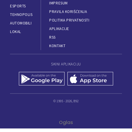
IMPRESUM
ESPORTS
PRAVILA KORIŠĆENJA
TEHNOPOLIS
POLITIKA PRIVATNOSTI
AUTOMOBILI
APLIKACIJE
LOKAL
RSS
KONTAKT
SKINI APLIKACIJU
© 1995 - 2026, B92