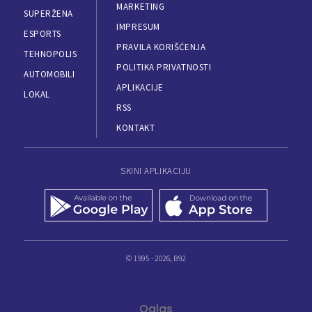
MARKETING
SUPERŽENA
IMPRESUM
ESPORTS
PRAVILA KORIŠĆENJA
TEHNOPOLIS
POLITIKA PRIVATNOSTI
AUTOMOBILI
APLIKACIJE
LOKAL
RSS
KONTAKT
SKINI APLIKACIJU
© 1995 - 2026, B92