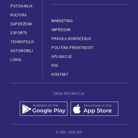
PUTOVANJA
KULTURA
MARKETING
SUPERŽENA
IMPRESUM
ESPORTS
PRAVILA KORIŠĆENJA
TEHNOPOLIS
POLITIKA PRIVATNOSTI
AUTOMOBILI
APLIKACIJE
LOKAL
RSS
KONTAKT
SKINI APLIKACIJU
© 1995 - 2026, B92