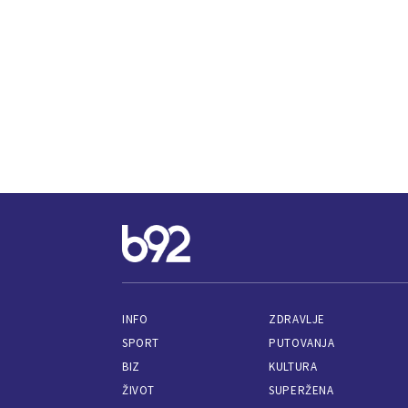
INFO
ZDRAVLJE
SPORT
PUTOVANJA
BIZ
KULTURA
ŽIVOT
SUPERŽENA