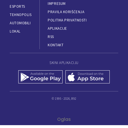
IMPRESUM
ESPORTS
PRAVILA KORIŠĆENJA
TEHNOPOLIS
POLITIKA PRIVATNOSTI
AUTOMOBILI
APLIKACIJE
LOKAL
RSS
KONTAKT
SKINI APLIKACIJU
© 1995 - 2026, B92