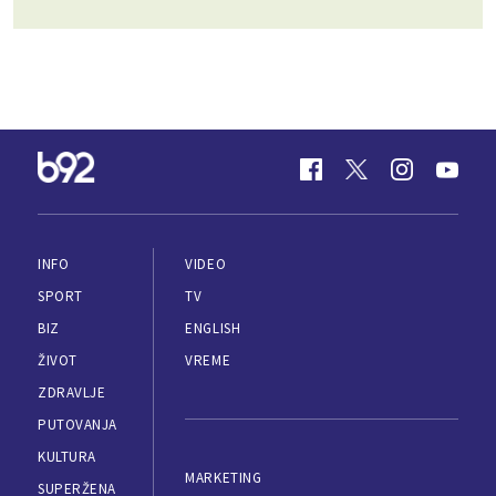
INFO
VIDEO
SPORT
TV
BIZ
ENGLISH
ŽIVOT
VREME
ZDRAVLJE
PUTOVANJA
KULTURA
MARKETING
SUPERŽENA