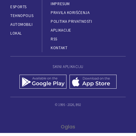
IMPRESUM
ESPORTS
PRAVILA KORIŠĆENJA
TEHNOPOLIS
POLITIKA PRIVATNOSTI
AUTOMOBILI
APLIKACIJE
LOKAL
RSS
KONTAKT
SKINI APLIKACIJU
© 1995 - 2026, B92