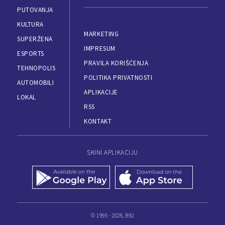
PUTOVANJA
KULTURA
MARKETING
SUPERŽENA
IMPRESUM
ESPORTS
PRAVILA KORIŠĆENJA
TEHNOPOLIS
POLITIKA PRIVATNOSTI
AUTOMOBILI
APLIKACIJE
LOKAL
RSS
KONTAKT
SKINI APLIKACIJU
© 1995 - 2026, B92