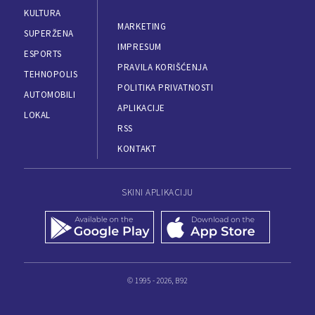
KULTURA
MARKETING
SUPERŽENA
IMPRESUM
ESPORTS
PRAVILA KORIŠĆENJA
TEHNOPOLIS
POLITIKA PRIVATNOSTI
AUTOMOBILI
APLIKACIJE
LOKAL
RSS
KONTAKT
SKINI APLIKACIJU
© 1995 - 2026, B92