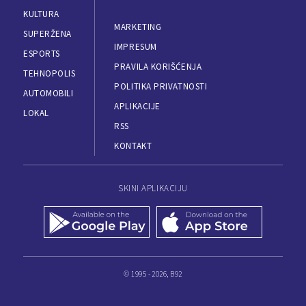
KULTURA
MARKETING
SUPERŽENA
IMPRESUM
ESPORTS
PRAVILA KORIŠĆENJA
TEHNOPOLIS
POLITIKA PRIVATNOSTI
AUTOMOBILI
APLIKACIJE
LOKAL
RSS
KONTAKT
SKINI APLIKACIJU
© 1995 - 2026, B92