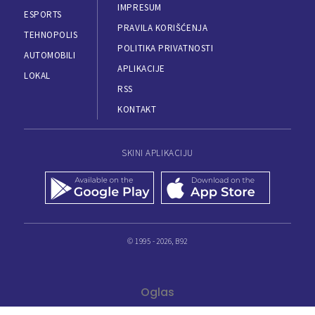
IMPRESUM
ESPORTS
PRAVILA KORIŠĆENJA
TEHNOPOLIS
POLITIKA PRIVATNOSTI
AUTOMOBILI
APLIKACIJE
LOKAL
RSS
KONTAKT
SKINI APLIKACIJU
© 1995 - 2026, B92