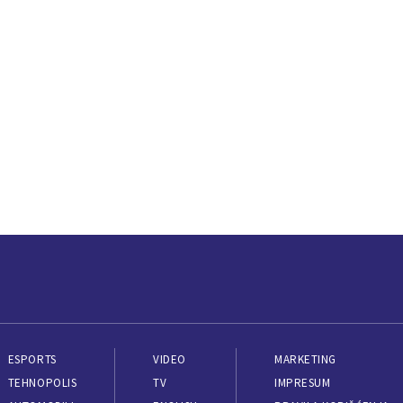
ESPORTS
VIDEO
MARKETING
TEHNOPOLIS
TV
IMPRESUM