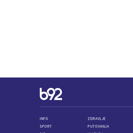
INFO
ZDRAVLJE
SPORT
PUTOVANJA