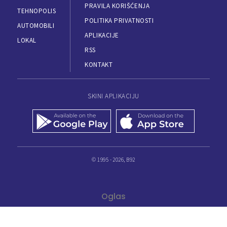
PRAVILA KORIŠĆENJA
TEHNOPOLIS
POLITIKA PRIVATNOSTI
AUTOMOBILI
APLIKACIJE
LOKAL
RSS
KONTAKT
SKINI APLIKACIJU
© 1995 - 2026, B92