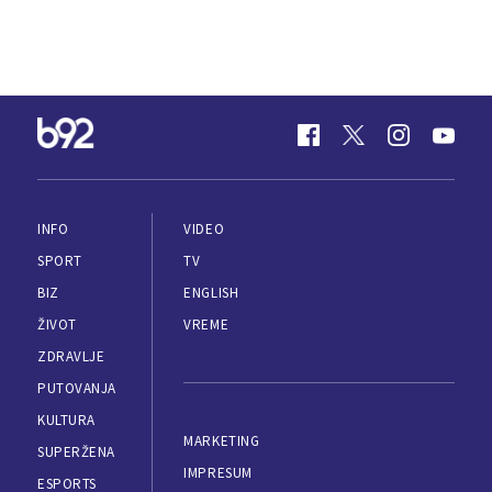
INFO
VIDEO
SPORT
TV
BIZ
ENGLISH
ŽIVOT
VREME
ZDRAVLJE
PUTOVANJA
KULTURA
MARKETING
SUPERŽENA
IMPRESUM
ESPORTS