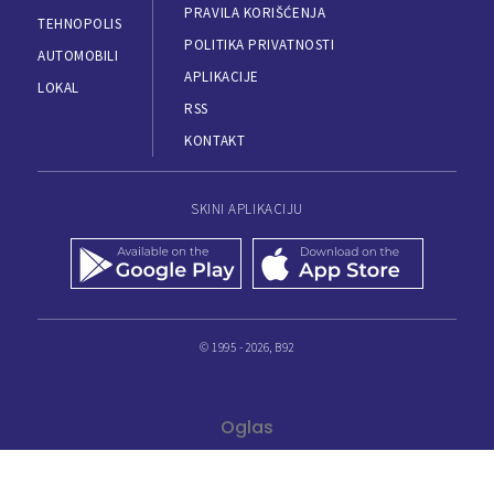
PRAVILA KORIŠĆENJA
TEHNOPOLIS
POLITIKA PRIVATNOSTI
AUTOMOBILI
APLIKACIJE
LOKAL
RSS
KONTAKT
SKINI APLIKACIJU
© 1995 - 2026, B92