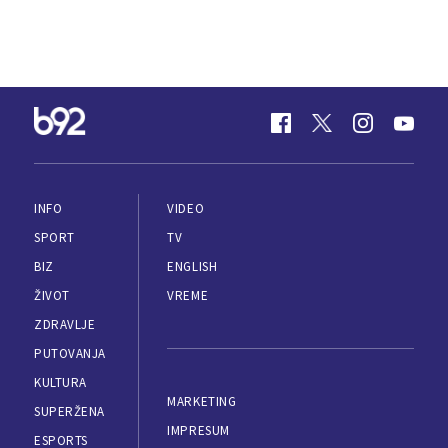
INFO
VIDEO
SPORT
TV
BIZ
ENGLISH
ŽIVOT
VREME
ZDRAVLJE
PUTOVANJA
KULTURA
MARKETING
SUPERŽENA
IMPRESUM
ESPORTS