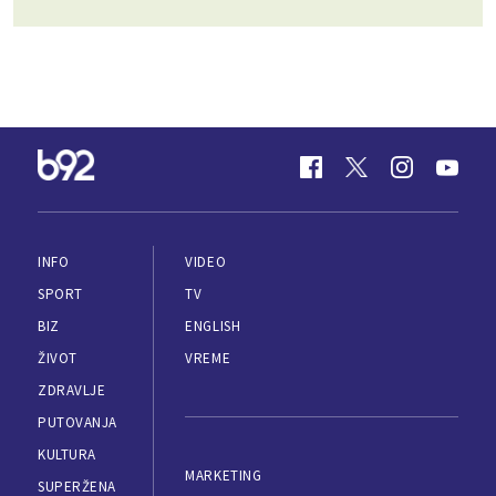
INFO
VIDEO
SPORT
TV
BIZ
ENGLISH
ŽIVOT
VREME
ZDRAVLJE
PUTOVANJA
KULTURA
MARKETING
SUPERŽENA