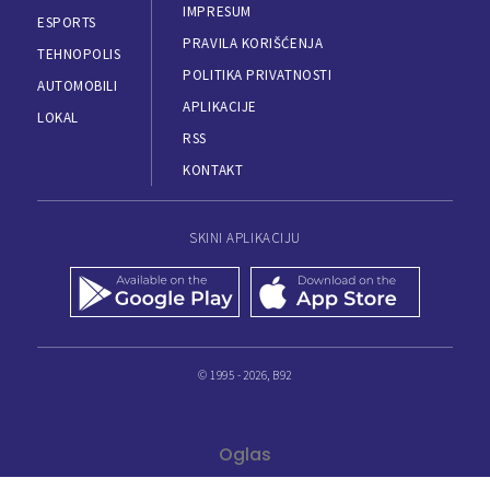
IMPRESUM
ESPORTS
PRAVILA KORIŠĆENJA
TEHNOPOLIS
POLITIKA PRIVATNOSTI
AUTOMOBILI
APLIKACIJE
LOKAL
RSS
KONTAKT
SKINI APLIKACIJU
© 1995 - 2026, B92