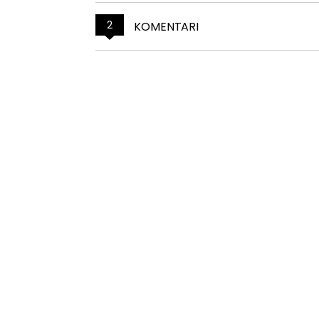
2
KOMENTARI