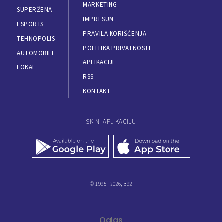
MARKETING
SUPERŽENA
IMPRESUM
ESPORTS
PRAVILA KORIŠĆENJA
TEHNOPOLIS
POLITIKA PRIVATNOSTI
AUTOMOBILI
APLIKACIJE
LOKAL
RSS
KONTAKT
SKINI APLIKACIJU
© 1995 - 2026, B92