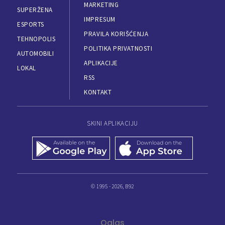
MARKETING
SUPERŽENA
IMPRESUM
ESPORTS
PRAVILA KORIŠĆENJA
TEHNOPOLIS
POLITIKA PRIVATNOSTI
AUTOMOBILI
APLIKACIJE
LOKAL
RSS
KONTAKT
SKINI APLIKACIJU
© 1995 - 2026, B92