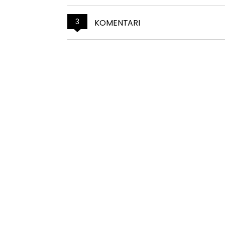
3
KOMENTARI