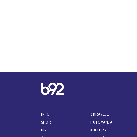
INFO
ZDRAVLJE
SPORT
PUTOVANJA
BIZ
KULTURA