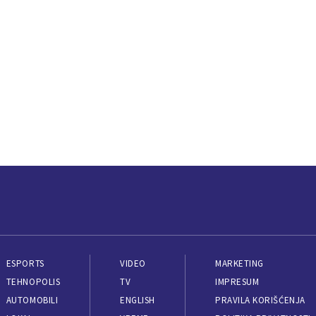
ESPORTS
VIDEO
MARKETING
TEHNOPOLIS
TV
IMPRESUM
AUTOMOBILI
ENGLISH
PRAVILA KORIŠĆENJA