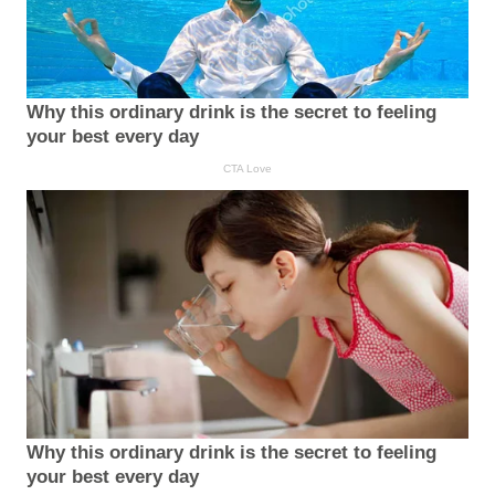
Why this ordinary drink is the secret to feeling
your best every day
CTA Love
Why this ordinary drink is the secret to feeling
your best every day