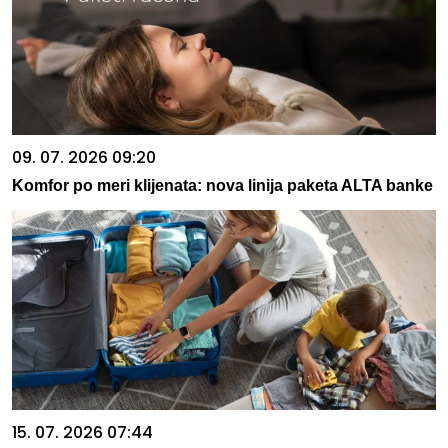
09. 07. 2026 09:20
Komfor po meri klijenata: nova linija paketa ALTA banke
15. 07. 2026 07:44