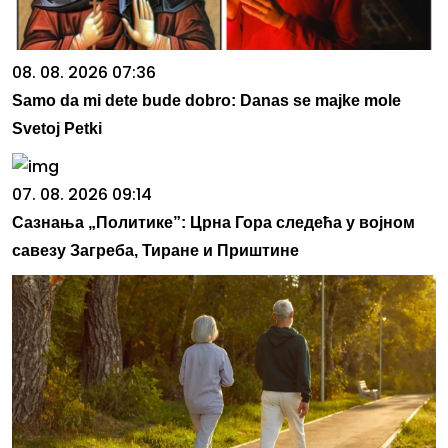
08. 08. 2026 07:36
Samo da mi dete bude dobro: Danas se majke mole
Svetoj Petki
07. 08. 2026 09:14
Сазнања „Политике”: Црна Гора следећа у војном
савезу Загреба, Тиране и Приштине