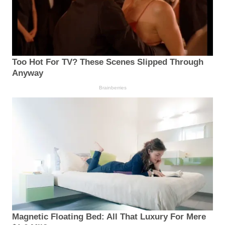
Too Hot For TV? These Scenes Slipped Through
Anyway
Brainberries
Magnetic Floating Bed: All That Luxury For Mere