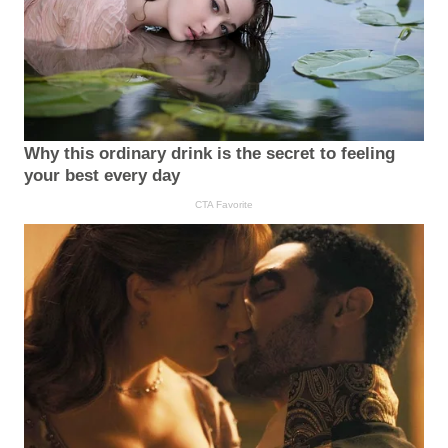
Why this ordinary drink is the secret to feeling
your best every day
CTA Favorite