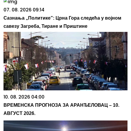
07. 08. 2026 09:14
Сазнања „Политике”: Црна Гора следећа у војном
савезу Загреба, Тиране и Приштине
10. 08. 2026 04:00
ВРЕМЕНСКА ПРОГНОЗА ЗА АРАНЂЕЛОВАЦ – 10.
АВГУСТ 2026.