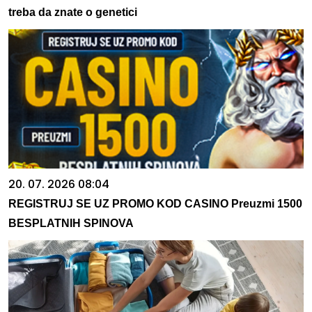
treba da znate o genetici
20. 07. 2026 08:04
REGISTRUJ SE UZ PROMO KOD CASINO Preuzmi 1500
BESPLATNIH SPINOVA