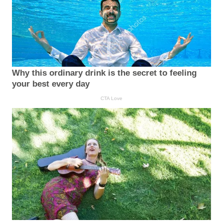
Why this ordinary drink is the secret to feeling
your best every day
CTA Love