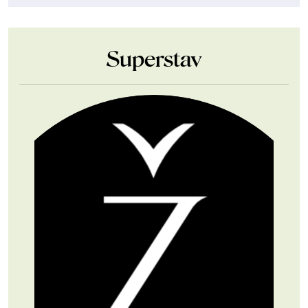
Superstav