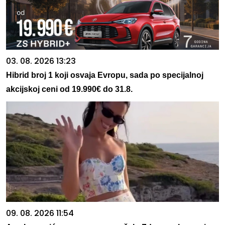
03. 08. 2026 13:23
Hibrid broj 1 koji osvaja Evropu, sada po specijalnoj
akcijskoj ceni od 19.990€ do 31.8.
09. 08. 2026 11:54